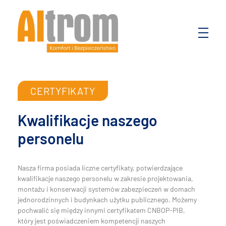
Altrom
Komfort i bezpieczeństwo
CERTYFIKATY
Kwalifikacje naszego
personelu
Nasza firma posiada liczne certyfikaty, potwierdzające
kwalifikacje naszego personelu w zakresie projektowania,
montażu i konserwacji systemów zabezpieczeń w domach
jednorodzinnych i budynkach użytku publicznego. Możemy
pochwalić się między innymi certyfikatem CNBOP-PIB,
który jest poświadczeniem kompetencji naszych