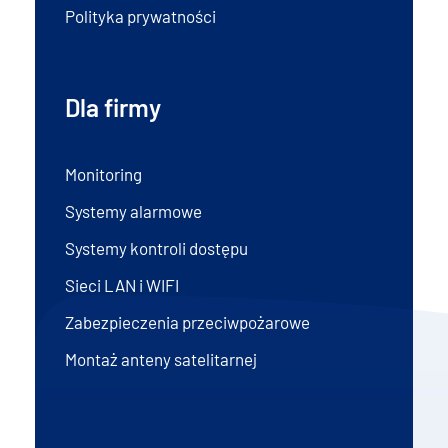
Polityka prywatności
Dla firmy
Monitoring
Systemy alarmowe
Systemy kontroli dostępu
Sieci LAN i WIFI
Zabezpieczenia przeciwpożarowe
Montaż anteny satelitarnej