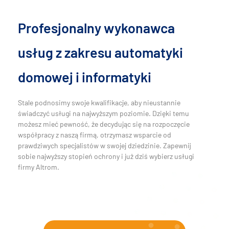
Profesjonalny wykonawca
usług z zakresu automatyki
domowej i informatyki
Stale podnosimy swoje kwalifikacje, aby nieustannie
świadczyć usługi na najwyższym poziomie. Dzięki temu
możesz mieć pewność, że decydując się na rozpoczęcie
współpracy z naszą firmą, otrzymasz wsparcie od
prawdziwych specjalistów w swojej dziedzinie. Zapewnij
sobie najwyższy stopień ochrony i już dziś wybierz usługi
firmy Altrom.