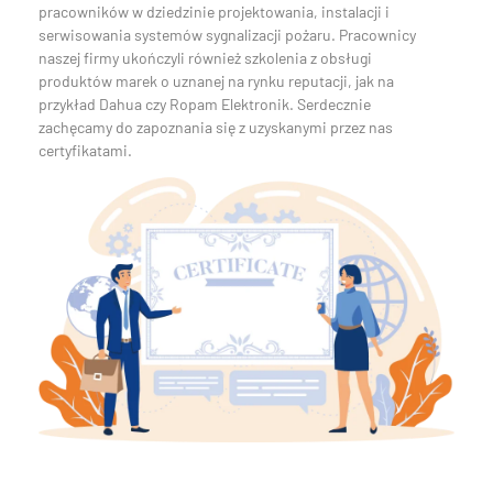
pracowników w dziedzinie projektowania, instalacji i
serwisowania systemów sygnalizacji pożaru. Pracownicy
naszej firmy ukończyli również szkolenia z obsługi
produktów marek o uznanej na rynku reputacji, jak na
przykład Dahua czy Ropam Elektronik. Serdecznie
zachęcamy do zapoznania się z uzyskanymi przez nas
certyfikatami.