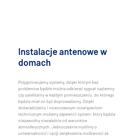
Instalacje antenowe w
domach
Przygotowujemy systemy, dzięki którym bez
problemów będzie można odbierać sygnał naziemny
czy satelitarny w każdym pomieszczeniu, do którego
będzie miał on być doprowadzony. Dzięki
doświadczeniu i nowoczesnym rozwiązaniom
technicznym możemy zapewnić system, który będzie
niezawodny niezależnie od warunków
atmosferycznych. Jednocześnie myślimy o
uniwersalności i opcji zwiększenia możliwości za