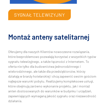
SYGNAŁ TELEWIZYJNY
Montaż anteny satelitarnej
Oferujemy dla naszych Klientów nowoczesne rozwiązania,
które bezproblemowo pozwalają korzystać z wszystkich typów
sygnału telewizyjnego, a także łączności z Internetem. To
oferta nie tylko dla budownictwa jednorodzinnego i
wielorodzinnego, ale także dla przedsiębiorców, którzy
działają w branży hotelarskiej i chcą zapewnić swoim gościom
najlepsze warunki pobytu. Realizujemy kompleksowe usługi,
które obejmują zarówno wykonanie projektu, jak i montaż
anten dostosowanych do warunków w budynku i urządzeń,
zapewniających wymaganą jakość sygnału oraz niezawodność
działania.