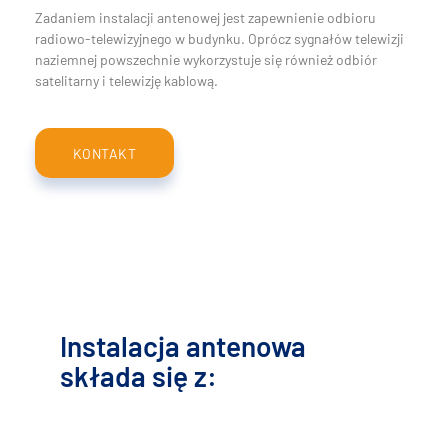
Zadaniem instalacji antenowej jest zapewnienie odbioru
radiowo-telewizyjnego w budynku. Oprócz sygnałów telewizji
naziemnej powszechnie wykorzystuje się również odbiór
satelitarny i telewizję kablową.
KONTAKT
Instalacja antenowa
składa się z: