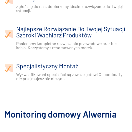
Zgłoś się do nas, dobierzemy idealne rozwiązanie do Twojej
sytuacji.
Najlepsze Rozwiązanie Do Twojej Sytuacji.
Szeroki Wachlarz Produktów
Posiadamy kompletne rozwiązania przewodowe oraz bez
kabla. Korzystamy z renomowanych marek.
Specjalistyczny Montaż
Wykwalifikowani specjaliści są zawsze gotowi Ci pomóc, Ty
nie przejmujesz się niczym.
Monitoring domowy Alwernia