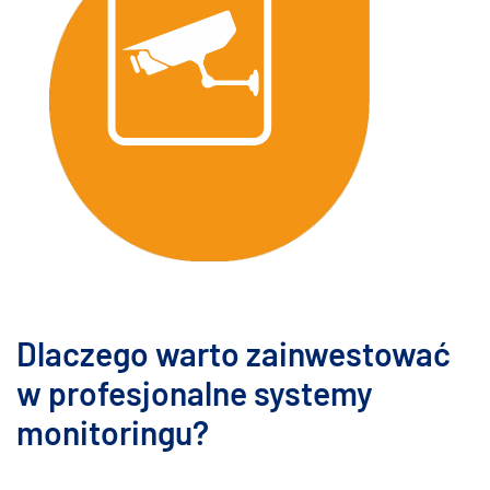
Dlaczego warto zainwestować
w profesjonalne systemy
monitoringu?