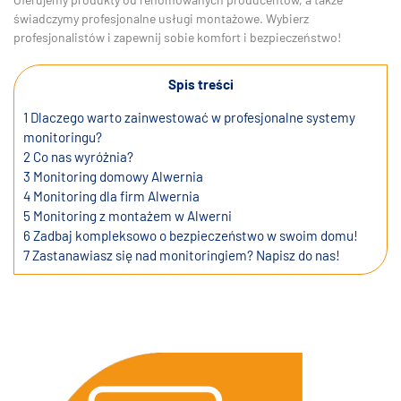
świadczymy profesjonalne usługi montażowe. Wybierz
profesjonalistów i zapewnij sobie komfort i bezpieczeństwo!
Spis treści
1
Dlaczego warto zainwestować w profesjonalne systemy
monitoringu?
2
Co nas wyróżnia?
3
Monitoring domowy Alwernia
4
Monitoring dla firm Alwernia
5
Monitoring z montażem w Alwerni
6
Zadbaj kompleksowo o bezpieczeństwo w swoim domu!
7
Zastanawiasz się nad monitoringiem? Napisz do nas!