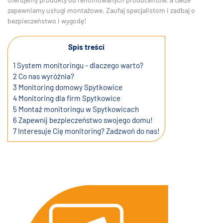
zapewniamy usługi montażowe. Zaufaj specjalistom i zadbaj o
bezpieczeństwo i wygodę!
Spis treści
1
System monitoringu - dlaczego warto?
2
Co nas wyróżnia?
3
Monitoring domowy Spytkowice
4
Monitoring dla firm Spytkowice
5
Montaż monitoringu w Spytkowicach
6
Zapewnij bezpieczeństwo swojego domu!
7
Interesuje Cię monitoring? Zadzwoń do nas!