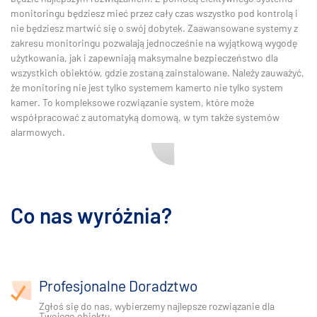
monitoringu będziesz mieć przez cały czas wszystko pod kontrolą i
nie będziesz martwić się o swój dobytek. Zaawansowane systemy z
zakresu monitoringu pozwalają jednocześnie na wyjątkową wygodę
użytkowania, jak i zapewniają maksymalne bezpieczeństwo dla
wszystkich obiektów, gdzie zostaną zainstalowane. Należy zauważyć,
że monitoring nie jest tylko systemem kamerto nie tylko system
kamer. To kompleksowe rozwiązanie system, które może
współpracować z automatyką domową, w tym także systemów
alarmowych.
Co nas wyróżnia?
Profesjonalne Doradztwo
Zgłoś się do nas, wybierzemy najlepsze rozwiązanie dla
Twojego obiektu.