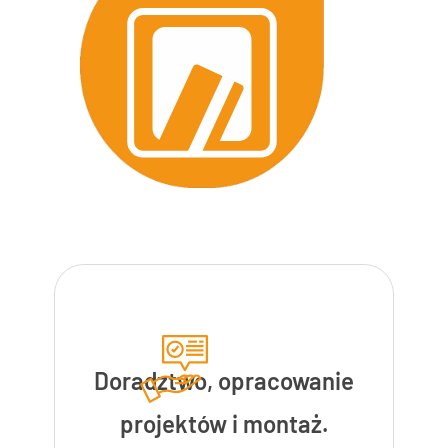
Doradztwo, opracowanie
projektów i montaż.