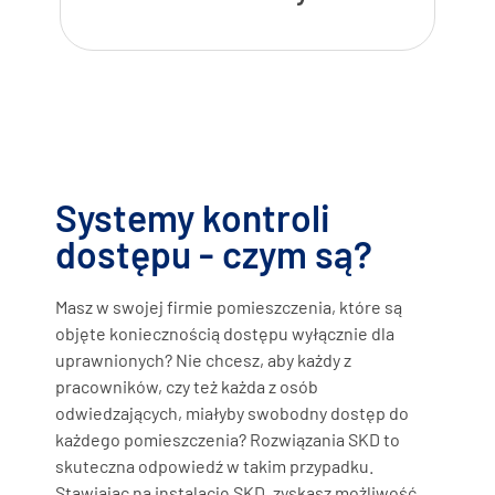
Systemy kontroli
dostępu - czym są?
Masz w swojej firmie pomieszczenia, które są
objęte koniecznością dostępu wyłącznie dla
uprawnionych? Nie chcesz, aby każdy z
pracowników, czy też każda z osób
odwiedzających, miałyby swobodny dostęp do
każdego pomieszczenia? Rozwiązania SKD to
skuteczna odpowiedź w takim przypadku.
Stawiając na instalację SKD, zyskasz możliwość