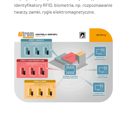
identyfikatory RFID, biometria, np. rozpoznawanie
twarzy, zamki, rygle elektromagnetyczne.