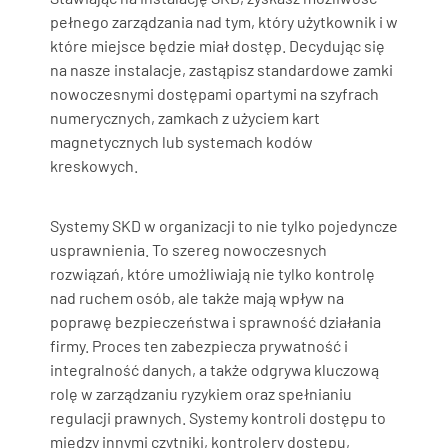
pełnego zarządzania nad tym, który użytkownik i w
które miejsce będzie miał dostęp. Decydując się
na nasze instalacje, zastąpisz standardowe zamki
nowoczesnymi dostępami opartymi na szyfrach
numerycznych, zamkach z użyciem kart
magnetycznych lub systemach kodów
kreskowych.
Systemy SKD w organizacji to nie tylko pojedyncze
usprawnienia. To szereg nowoczesnych
rozwiązań, które umożliwiają nie tylko kontrolę
nad ruchem osób, ale także mają wpływ na
poprawę bezpieczeństwa i sprawność działania
firmy. Proces ten zabezpiecza prywatność i
integralność danych, a także odgrywa kluczową
rolę w zarządzaniu ryzykiem oraz spełnianiu
regulacji prawnych. Systemy kontroli dostępu to
między innymi czytniki, kontrolery dostępu,