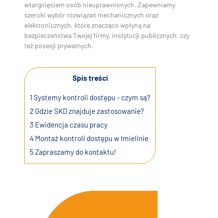
wtargnięciem osób nieuprawnionych. Zapewniamy
szeroki wybór rozwiązań mechanicznych oraz
elektronicznych, które znacząco wpłyną na
bezpieczeństwa Twojej firmy, instytucji publicznych, czy
też posesji prywatnych.
Spis treści
1
Systemy kontroli dostępu - czym są?
2
Gdzie SKD znajduje zastosowanie?
3
Ewidencja czasu pracy
4
Montaż kontroli dostępu w Imielinie
5
Zapraszamy do kontaktu!