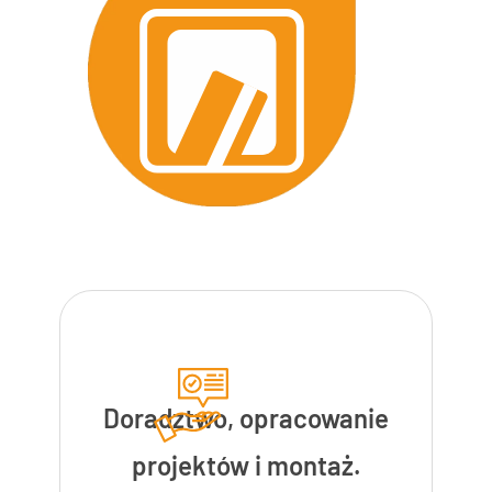
Doradztwo, opracowanie
projektów i montaż.