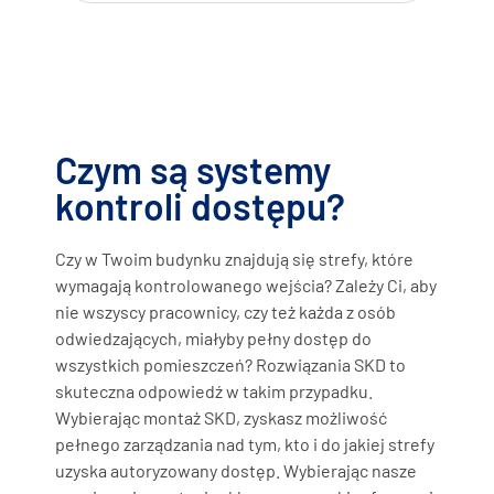
Czym są systemy
kontroli dostępu?
Czy w Twoim budynku znajdują się strefy, które
wymagają kontrolowanego wejścia? Zależy Ci, aby
nie wszyscy pracownicy, czy też każda z osób
odwiedzających, miałyby pełny dostęp do
wszystkich pomieszczeń? Rozwiązania SKD to
skuteczna odpowiedź w takim przypadku.
Wybierając montaż SKD, zyskasz możliwość
pełnego zarządzania nad tym, kto i do jakiej strefy
uzyska autoryzowany dostęp. Wybierając nasze