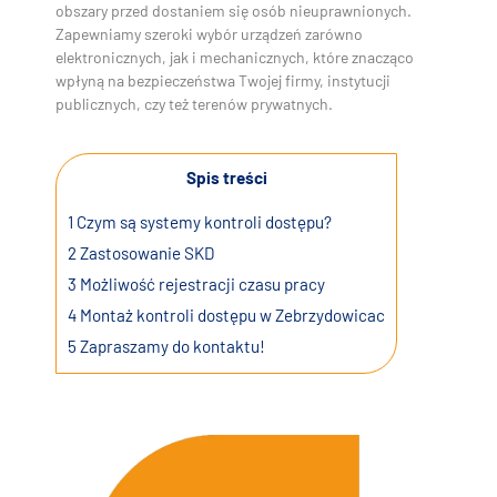
obszary przed dostaniem się osób nieuprawnionych.
Zapewniamy szeroki wybór urządzeń zarówno
elektronicznych, jak i mechanicznych, które znacząco
wpłyną na bezpieczeństwa Twojej firmy, instytucji
publicznych, czy też terenów prywatnych.
Spis treści
1
Czym są systemy kontroli dostępu?
2
Zastosowanie SKD
3
Możliwość rejestracji czasu pracy
4
Montaż kontroli dostępu w Zebrzydowicac
5
Zapraszamy do kontaktu!