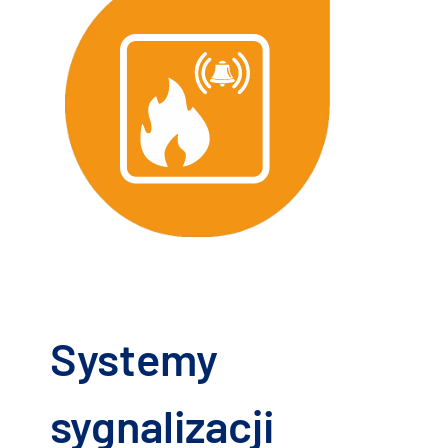
Systemy
sygnalizacji