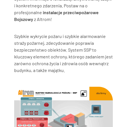
i konkretnego zdarzenia. Postaw na o
profesjonalne
instalacje przeciwpożarowe
Bojszowy
z Altrom!
Szybkie wykrycie pożaru i szybkie alarmowanie
straży pożarnej, zdecydowanie poprawia
bezpieczeństwo obiektów. System SSP to
kluczowy element ochrony, którego zadaniem jest
zarówno ochrona życia i zdrowia osób wewnątrz
budynku, a także majątku.