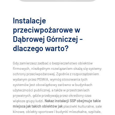
Instalacje
przeciwpożarowe w
Dąbrowej Górniczej -
dlaczego warto?
Gdy zamierzasz zadbać o bezpieczeństwo obiektów
firmowych, niezbędnym rozwiązaniem okażą się systemy
ochrony przeciwpożarowej. Zgodnie z rozporządzeniem
wydanym przez MSWiA, wymóg stosowania tych
systemów jest obowiązkowy zarówno w budynkach
użyteczności publicznej, a także w przestrzeniach
prywatnych, gdzie przebywają przez określony czas
większe grupy ludzi.
Nakaz instalacji SSP obejmuje takie
miejsca jak takich obiektów jak
placówki kulturalne, sale
kinowe, obiekty sportowe i budynki mieszkalne, szpitale,