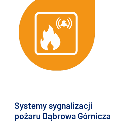
Systemy sygnalizacji
pożaru Dąbrowa Górnicza