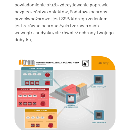
powiadomienie służb, zdecydowanie poprawia
bezpieczeństwo obiektów. Podstawą ochrony
przeciwpożarowej jest SSP, którego zadaniem
jest zarówno ochrona życia i zdrowia osób
wewnątrz budynku, ale również ochrony Twojego
dobytku.