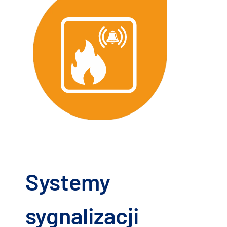
Systemy
sygnalizacji