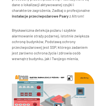
dane o lokalizacji aktywowanej czujki i
charakterze zagrożenia. Zadbaj o profesjonalne
instalacje przeciwpożarowe Psary
z Altrom!
Błyskawiczna detekcja pożaru i szybkie
alarmowanie straży pożarnej, istotnie zwiększa
ochronę budynków. Podstawą ochrony
przeciwpożarowej jest SSP, którego zadaniem
jest zarówno ochrona życia i zdrowia osób
wewnątrz budynku, jak i Twojego mienia.